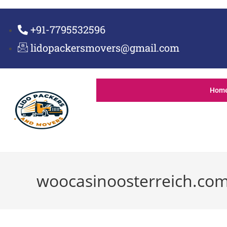
+91-7795532596
lidopackersmovers@gmail.com
Hom
woocasinoosterreich.co