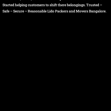
Started helping customers to shift there belongings. Trusted –
Safe – Secure – Reasonable Lido Packers and Movers Bangalore.