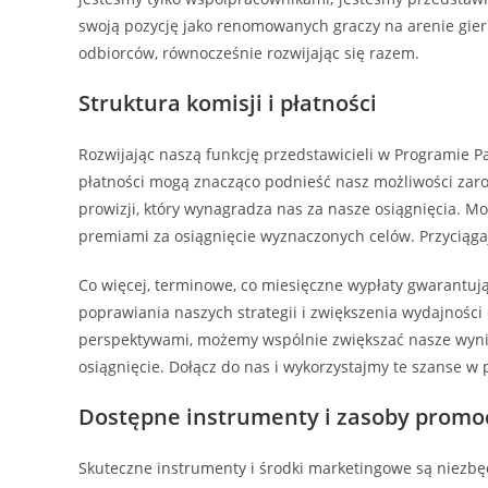
swoją pozycję jako renomowanych graczy na arenie gier
odbiorców, równocześnie rozwijając się razem.
Struktura komisji i płatności
Rozwijając naszą funkcję przedstawicieli w Programie Pa
płatności mogą znacząco podnieść nasz możliwości zar
prowizji, który wynagradza nas za nasze osiągnięcia. 
premiami za osiągnięcie wyznaczonych celów. Przyciąg
Co więcej, terminowe, co miesięczne wypłaty gwarantuj
poprawiania naszych strategii i zwiększenia wydajności
perspektywami, możemy wspólnie zwiększać nasze wyn
osiągnięcie. Dołącz do nas i wykorzystajmy te szanse w p
Dostępne instrumenty i zasoby promo
Skuteczne instrumenty i środki marketingowe są niezb