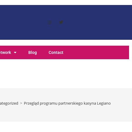
etwork
Blog
Contact
ategorized
>
Przegląd programu partnerskiego kasyna Legiano