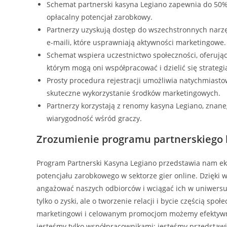
Schemat partnerski kasyna Legiano zapewnia do 50% 
opłacalny potencjał zarobkowy.
Partnerzy uzyskują dostęp do wszechstronnych narzę
e-maili, które usprawniają aktywności marketingowe.
Schemat wspiera uczestnictwo społeczności, oferując
którym mogą oni współpracować i dzielić się strategi
Prosty procedura rejestracji umożliwia natychmiasto
skuteczne wykorzystanie środków marketingowych.
Partnerzy korzystają z renomy kasyna Legiano, znanego
wiarygodność wśród graczy.
Zrozumienie programu partnerskiego 
Program Partnerski Kasyna Legiano przedstawia nam eks
potencjału zarobkowego w sektorze gier online. Dzięki 
angażować naszych odbiorców i wciągać ich w uniwersu
tylko o zyski, ale o tworzenie relacji i bycie częścią sp
marketingowi i celowanym promocjom możemy efektywnie 
jesteśmy tylko współpracownikami; jesteśmy przedsta