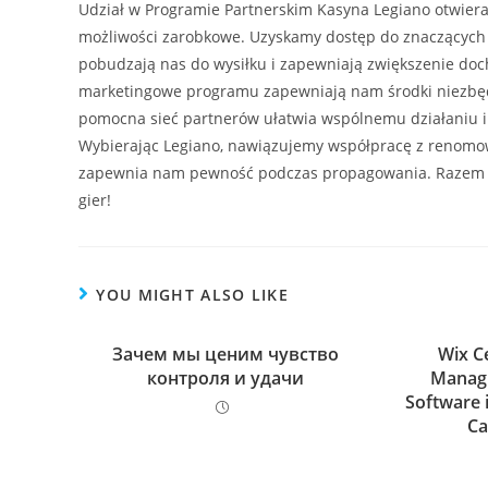
Udział w Programie Partnerskim Kasyna Legiano otwiera
możliwości zarobkowe. Uzyskamy dostęp do znaczących 
pobudzają nas do wysiłku i zapewniają zwiększenie do
marketingowe programu zapewniają nam środki niezbęd
pomocna sieć partnerów ułatwia wspólnemu działaniu 
Wybierając Legiano, nawiązujemy współpracę z renomow
zapewnia nam pewność podczas propagowania. Razem m
gier!
YOU MIGHT ALSO LIKE
Зачем мы ценим чувство
Wix C
контроля и удачи
Manag
Software 
Ca