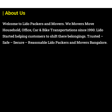
| About Us
Welcome to Lido Packers and Movers. We Movers Move
Household, Office, Car & Bike Transportations since 1990. Lido
Started helping customers to shift there belongings. Trusted –
Safe – Secure – Reasonable Lido Packers and Movers Bangalore.