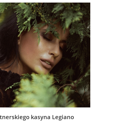
rtnerskiego kasyna Legiano