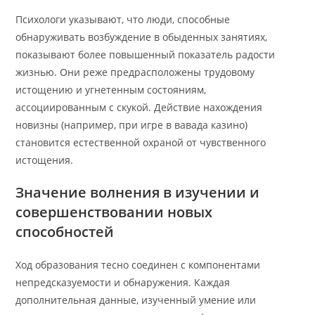
Психологи указывают, что люди, способные
обнаруживать возбуждение в обыденных занятиях,
показывают более повышенный показатель радости
жизнью. Они реже предрасположены трудовому
истощению и угнетенным состояниям,
ассоциированным с скукой. Действие нахождения
новизны (например, при игре в вавада казино)
становится естественной охраной от чувственного
истощения.
Значение волнения в изучении и
совершенствовании новых
способностей
Ход образования тесно соединен с компонентами
непредсказуемости и обнаружения. Каждая
дополнительная данные, изученный умение или