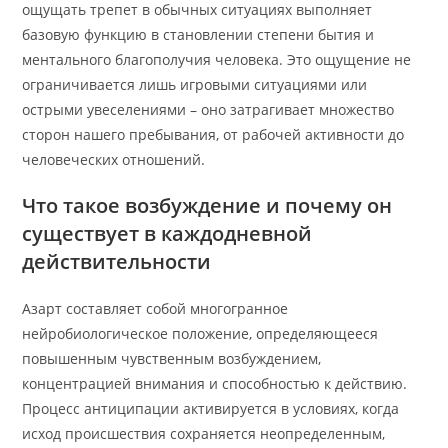
ощущать трепет в обычных ситуациях выполняет
базовую функцию в становлении степени бытия и
ментального благополучия человека. Это ощущение не
ограничивается лишь игровыми ситуациями или
острыми увеселениями – оно затрагивает множество
сторон нашего пребывания, от рабочей активности до
человеческих отношений.
Что такое возбуждение и почему он
существует в каждодневной
действительности
Азарт составляет собой многогранное
нейробиологическое положение, определяющееся
повышенным чувственным возбуждением,
концентрацией внимания и способностью к действию.
Процесс антиципации активируется в условиях, когда
исход происшествия сохраняется неопределенным,