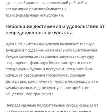
лучше разбирается с параллельной работой и
оперативнее приспосабливается к
трансформирующимся условиям.
Небольшие достижения и удовольствие от
непредвиденного результата
Идея незначительных успехов выполняет главную
функцию в поддержании ментального благополучия.
Каждое маленькое свершение запускает структуру
награждения, формируя благоприятную отклик и
стимулируя к будущим поступкам. Это может быть
успешное разрешение головоломки, хорошая
фотография, комплимент от чужого человека, успех в
vavada casino или даже пунктуальное прибытие
общественного транспорта.
Непредвиденные положительные исходы оказывают
особенно значительное влияние на чувственное