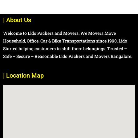
| About Us
Welcome to Lido Packers and Movers. We Movers Move
Household, Office, Car & Bike Transportations since 1990. Lido
Started helping customers to shift there belongings. Trusted –
Safe – Secure – Reasonable Lido Packers and Movers Bangalore.
| Location Map