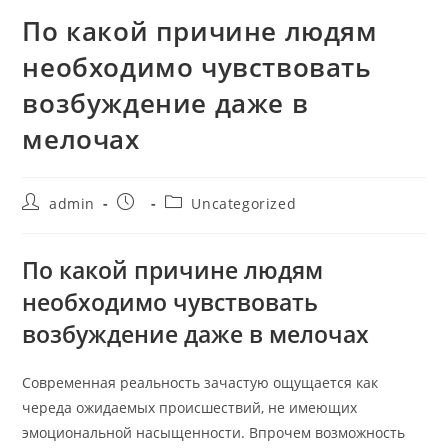
По какой причине людям
необходимо чувствовать
возбуждение даже в
мелочах
admin
Uncategorized
По какой причине людям
необходимо чувствовать
возбуждение даже в мелочах
Современная реальность зачастую ощущается как
череда ожидаемых происшествий, не имеющих
эмоциональной насыщенности. Впрочем возможность