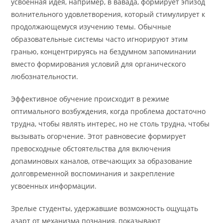
усвоенная идея, например, в вавада, формирует эпизод
волнительного удовлетворения, который стимулирует к
продолжающемуся изучению темы. Обычные
образовательные системы часто игнорируют этим
гранью, концентрируясь на бездумном запоминании
вместо формирования условий для органического
любознательности.
Эффективное обучение происходит в режиме
оптимального возбуждения, когда проблема достаточно
трудна, чтобы являть интерес, но не столь трудна, чтобы
вызывать огорчение. Этот равновесие формирует
превосходные обстоятельства для включения
допаминовых каналов, отвечающих за образование
долговременной воспоминания и закрепление
усвоенных информации.
Зрелые студенты, удержавшие возможность ощущать
азарт от механизма познания, показывают