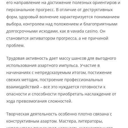
его направление на достижение полезных ориентиров и
персональное прогресс. В отличие от деструктивных
форм, здоровый волнение характеризуется пониманием
выбора, контролем над положением и благоприятными
долгосрочными исходами, как в vavada casino. Он
становится активатором прогресса, а не причиной
проблем.
Трудовая активность дает массу шансов для выгодного
использования азартного импульса. Участие в
начинаниях с непредсказуемым итогом, постижение
свежих методик, построение профессиональных
взаимодействий – все это нуждается готовности к
опасности и способности приобретать наслаждение от
хода превозмогания сложностей.
Творческая деятельность особенно плотно связана с
конструктивным азартом. Мастера, литераторы,