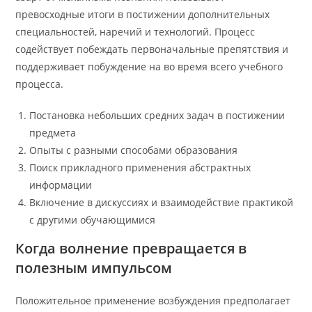
превосходные итоги в постижении дополнительных
специальностей, наречий и технологий. Процесс
содействует побеждать первоначальные препятствия и
поддерживает побуждение на во время всего учебного
процесса.
Постановка небольших средних задач в постижении
предмета
Опыты с разными способами образования
Поиск прикладного применения абстрактных
информации
Включение в дискуссиях и взаимодействие практикой
с другими обучающимися
Когда волнение превращается в
полезным импульсом
Положительное применение возбуждения предполагает