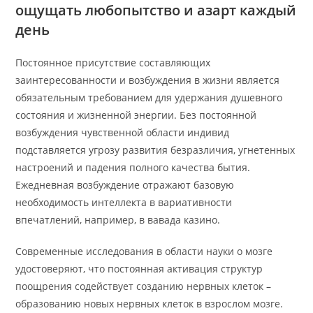
ощущать любопытство и азарт каждый
день
Постоянное присутствие составляющих
заинтересованности и возбуждения в жизни является
обязательным требованием для удержания душевного
состояния и жизненной энергии. Без постоянной
возбуждения чувственной области индивид
подставляется угрозу развития безразличия, угнетенных
настроений и падения полного качества бытия.
Ежедневная возбуждение отражают базовую
необходимость интеллекта в вариативности
впечатлений, например, в вавада казино.
Современные исследования в области науки о мозге
удостоверяют, что постоянная активация структур
поощрения содействует созданию нервных клеток –
образованию новых нервных клеток в взрослом мозге.