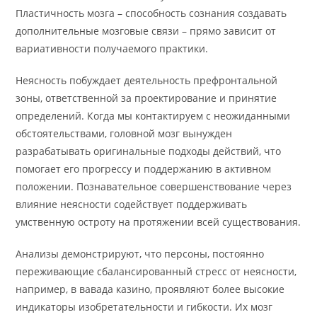
Пластичность мозга – способность сознания создавать
дополнительные мозговые связи – прямо зависит от
вариативности получаемого практики.
Неясность побуждает деятельность префронтальной
зоны, ответственной за проектирование и принятие
определений. Когда мы контактируем с неожиданными
обстоятельствами, головной мозг вынужден
разрабатывать оригинальные подходы действий, что
помогает его прогрессу и поддержанию в активном
положении. Познавательное совершенствование через
влияние неясности содействует поддерживать
умственную остроту на протяжении всей существования.
Анализы демонстрируют, что персоны, постоянно
переживающие сбалансированный стресс от неясности,
например, в вавада казино, проявляют более высокие
индикаторы изобретательности и гибкости. Их мозг