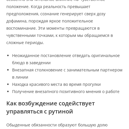
положение. Когда реальность превышает
предположения, сознание генерирует сверх дозу
дофамина, порождая яркое положительное
воспоминание. Эти моменты превращаются в
чувственными точками, к которым мы обращаемся в
сложные периоды.
Неожиданное постановление отведать оригинальное
блюдо в заведении
Внезапная столкновение с занимательным партнером
в линии
Находка красивого места во время прогулки
Получение внезапного позитивного мнения о работе
Как возбуждение содействует
управляться с рутиной
Обыденные обязанности образуют большую долю