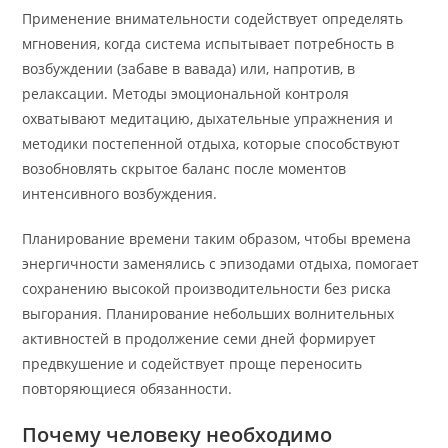
Применение внимательности содействует определять
мгновения, когда система испытывает потребность в
возбуждении (забаве в вавада) или, напротив, в
релаксации. Методы эмоциональной контроля
охватывают медитацию, дыхательные упражнения и
методики постепенной отдыха, которые способствуют
возобновлять скрытое баланс после моментов
интенсивного возбуждения.
Планирование времени таким образом, чтобы времена
энергичности заменялись с эпизодами отдыха, помогает
сохранению высокой производительности без риска
выгорания. Планирование небольших волнительных
активностей в продолжение семи дней формирует
предвкушение и содействует проще переносить
повторяющиеся обязанности.
Почему человеку необходимо