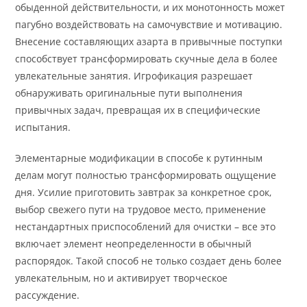
обыденной действительности, и их монотонность может
пагубно воздействовать на самочувствие и мотивацию.
Внесение составляющих азарта в привычные поступки
способствует трансформировать скучные дела в более
увлекательные занятия. Игрофикация разрешает
обнаруживать оригинальные пути выполнения
привычных задач, превращая их в специфические
испытания.
Элементарные модификации в способе к рутинным
делам могут полностью трансформировать ощущение
дня. Усилие приготовить завтрак за конкретное срок,
выбор свежего пути на трудовое место, применение
нестандартных приспособлений для очистки – все это
включает элемент неопределенности в обычный
распорядок. Такой способ не только создает день более
увлекательным, но и активирует творческое
рассуждение.