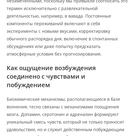
незамеченными, поскольку мы привыкли соотносить это
термин исключительно с развлекательной
деятельностью, например, в вавада. Постоянные
компоненты переживаний включают в себя
эксперименты с новыми вкусами, корректировку
обычного распорядка дня, включение в спонтанных
обсуждениях или даже попытку предсказать
атмосферные условия без прогнозирования.
Как ощущение возбуждения
соединено с чувствами и
побуждением
Биохимические механизмы, располагающиеся в базе
волнения, тесно связаны с механизмами поощрения
мозга. Допамин, серотонин и адреналин формируют
уникальный смесь чувств, который не только приносит
удовольствие, но и служит действенным побуждающим