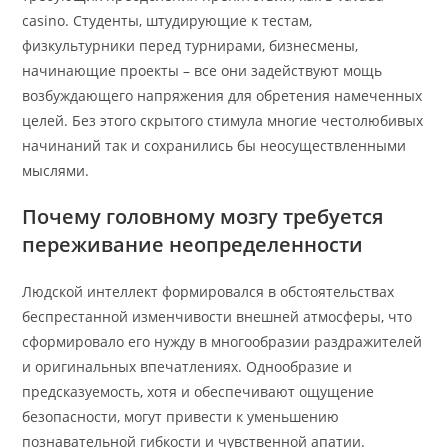
casino. Студенты, штудирующие к тестам,
физкультурники перед турнирами, бизнесмены,
начинающие проекты – все они задействуют мощь
возбуждающего напряжения для обретения намеченных
целей. Без этого скрытого стимула многие честолюбивых
начинаний так и сохранились бы неосуществленными
мыслями.
Почему головному мозгу требуется
переживание неопределенности
Людской интеллект формировался в обстоятельствах
беспрестанной изменчивости внешней атмосферы, что
сформировало его нужду в многообразии раздражителей
и оригинальных впечатлениях. Однообразие и
предсказуемость, хотя и обеспечивают ощущение
безопасности, могут привести к уменьшению
познавательной гибкости и чувственной апатии.