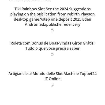
Tiki Rainbow Slot See the 2024 Suggestions
playing on the publication from rebirth Playson
desktop game $step one deposit 2025 Eden
Andromedapublisher edelivery
Roleta com Bônus de Boas-Vindas Giros Grátis:
Tudo o que você precisa saber
Artigianale al Mondo delle Slot Machine Topbet24
IT Online