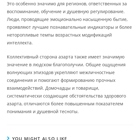
Это особенно значимо для регионов, ответственных за
воспоминание, обучение и душевную регулирование.
Люди, проводящие эмоционально насыщенную бытие,
проявляют лучшие познавательные индикаторы и более
неторопливые темпы возрастных модификаций
интеллекта.
Коллективный сторона азарта также имеет значимую
значение в людском благополучии. Общие ощущения
волнующих эпизодов укрепляют межличностные
соединения и помогают формированию прочных
взаимодействий. Домочадцы и товарищи,
систематически создающие обстоятельства здорового
азарта, отличаются более повышенным показателем
понимания и душевной тесноты.
YOU MIGHT ALSO LIKE