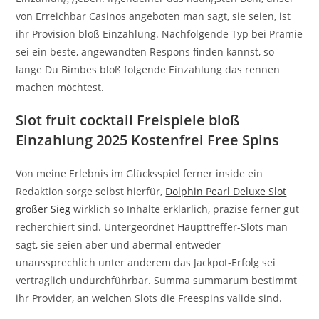
von Erreichbar Casinos angeboten man sagt, sie seien, ist
ihr Provision bloß Einzahlung. Nachfolgende Typ bei Prämie
sei ein beste, angewandten Respons finden kannst, so
lange Du Bimbes bloß folgende Einzahlung das rennen
machen möchtest.
Slot fruit cocktail Freispiele bloß
Einzahlung 2025 Kostenfrei Free Spins
Von meine Erlebnis im Glücksspiel ferner inside ein
Redaktion sorge selbst hierfür,
Dolphin Pearl Deluxe Slot
großer Sieg
wirklich so Inhalte erklärlich, präzise ferner gut
recherchiert sind. Untergeordnet Haupttreffer-Slots man
sagt, sie seien aber und abermal entweder
unaussprechlich unter anderem das Jackpot-Erfolg sei
vertraglich undurchführbar. Summa summarum bestimmt
ihr Provider, an welchen Slots die Freespins valide sind.