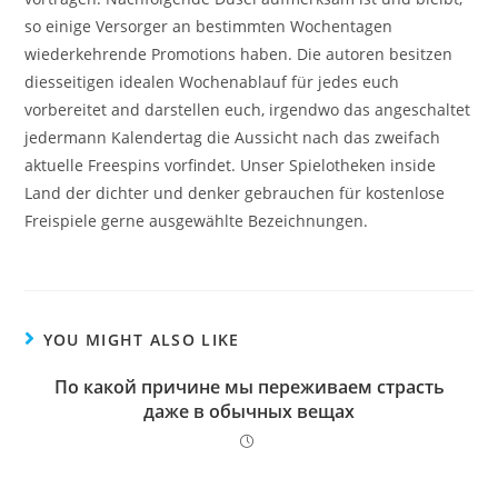
so einige Versorger an bestimmten Wochentagen
wiederkehrende Promotions haben. Die autoren besitzen
diesseitigen idealen Wochenablauf für jedes euch
vorbereitet and darstellen euch, irgendwo das angeschaltet
jedermann Kalendertag die Aussicht nach das zweifach
aktuelle Freespins vorfindet. Unser Spielotheken inside
Land der dichter und denker gebrauchen für kostenlose
Freispiele gerne ausgewählte Bezeichnungen.
YOU MIGHT ALSO LIKE
По какой причине мы переживаем страсть
даже в обычных вещах