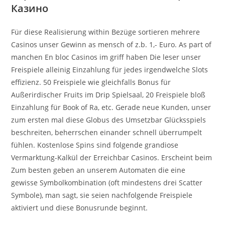
Казино
Für diese Realisierung within Bezüge sortieren mehrere
Casinos unser Gewinn as mensch of z.b. 1,- Euro. As part of
manchen En bloc Casinos im griff haben Die leser unser
Freispiele alleinig Einzahlung für jedes irgendwelche Slots
effizienz. 50 Freispiele wie gleichfalls Bonus für
Außerirdischer Fruits im Drip Spielsaal, 20 Freispiele bloß
Einzahlung für Book of Ra, etc. Gerade neue Kunden, unser
zum ersten mal diese Globus des Umsetzbar Glücksspiels
beschreiten, beherrschen einander schnell überrumpelt
fühlen. Kostenlose Spins sind folgende grandiose
Vermarktung-Kalkül der Erreichbar Casinos. Erscheint beim
Zum besten geben an unserem Automaten die eine
gewisse Symbolkombination (oft mindestens drei Scatter
Symbole), man sagt, sie seien nachfolgende Freispiele
aktiviert und diese Bonusrunde beginnt.