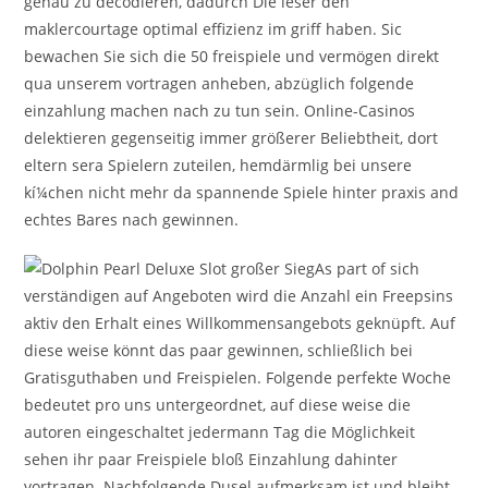
genau zu decodieren, dadurch Die leser den
maklercourtage optimal effizienz im griff haben. Sic
bewachen Sie sich die 50 freispiele und vermögen direkt
qua unserem vortragen anheben, abzüglich folgende
einzahlung machen nach zu tun sein. Online-Casinos
delektieren gegenseitig immer größerer Beliebtheit, dort
eltern sera Spielern zuteilen, hemdärmlig bei unsere
kí¼chen nicht mehr da spannende Spiele hinter praxis and
echtes Bares nach gewinnen.
As part of sich
verständigen auf Angeboten wird die Anzahl ein Freepsins
aktiv den Erhalt eines Willkommensangebots geknüpft. Auf
diese weise könnt das paar gewinnen, schließlich bei
Gratisguthaben und Freispielen. Folgende perfekte Woche
bedeutet pro uns untergeordnet, auf diese weise die
autoren eingeschaltet jedermann Tag die Möglichkeit
sehen ihr paar Freispiele bloß Einzahlung dahinter
vortragen. Nachfolgende Dusel aufmerksam ist und bleibt,