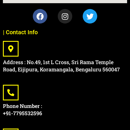
| Contact Info
Address : No.49, 1st L Cross, Sri Rama Temple
Road, Eijipura, Koramangala, Bengaluru 560047
Phone Number :
+91-7795532596