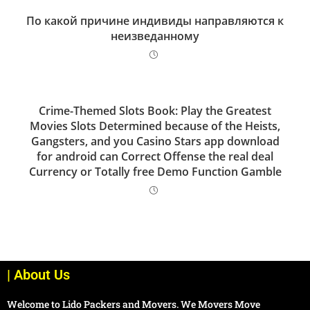
По какой причине индивиды направляются к
неизведанному
Crime-Themed Slots Book: Play the Greatest
Movies Slots Determined because of the Heists,
Gangsters, and you Casino Stars app download
for android can Correct Offense the real deal
Currency or Totally free Demo Function Gamble
| About Us
Welcome to Lido Packers and Movers. We Movers Move