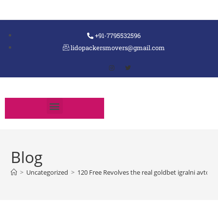
+91-7795532596
lidopackersmovers@gmail.com
Blog
>
Uncategorized
>
120 Free Revolves the real goldbet igralni avto