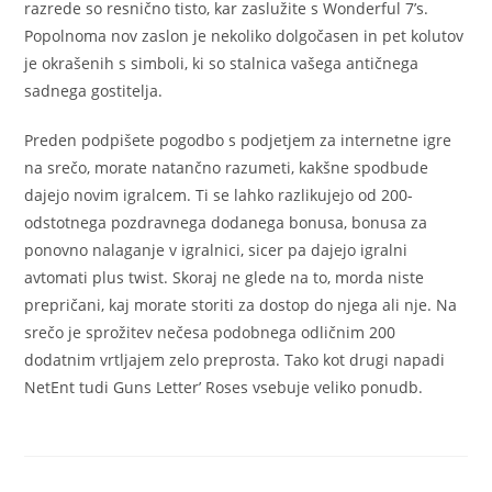
razrede so resnično tisto, kar zaslužite s Wonderful 7’s.
Popolnoma nov zaslon je nekoliko dolgočasen in pet kolutov
je okrašenih s simboli, ki so stalnica vašega antičnega
sadnega gostitelja.
Preden podpišete pogodbo s podjetjem za internetne igre
na srečo, morate natančno razumeti, kakšne spodbude
dajejo novim igralcem. Ti se lahko razlikujejo od 200-
odstotnega pozdravnega dodanega bonusa, bonusa za
ponovno nalaganje v igralnici, sicer pa dajejo igralni
avtomati plus twist. Skoraj ne glede na to, morda niste
prepričani, kaj morate storiti za dostop do njega ali nje. Na
srečo je sprožitev nečesa podobnega odličnim 200
dodatnim vrtljajem zelo preprosta. Tako kot drugi napadi
NetEnt tudi Guns Letter’ Roses vsebuje veliko ponudb.