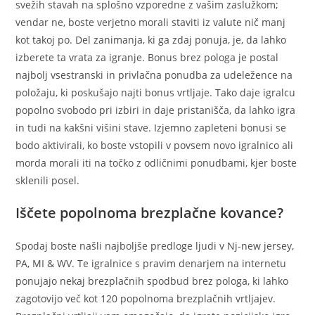
svežih stavah na splošno vzporedne z vašim zaslužkom;
vendar ne, boste verjetno morali staviti iz valute nič manj
kot takoj po. Del zanimanja, ki ga zdaj ponuja, je, da lahko
izberete ta vrata za igranje. Bonus brez pologa je postal
najbolj vsestranski in privlačna ponudba za udeležence na
položaju, ki poskušajo najti bonus vrtljaje. Tako daje igralcu
popolno svobodo pri izbiri in daje pristanišča, da lahko igra
in tudi na kakšni višini stave. Izjemno zapleteni bonusi se
bodo aktivirali, ko boste vstopili v povsem novo igralnico ali
morda morali iti na točko z odličnimi ponudbami, kjer boste
sklenili posel.
Iščete popolnoma brezplačne kovance?
Spodaj boste našli najboljše predloge ljudi v Nj-new jersey,
PA, MI & WV. Te igralnice s pravim denarjem na internetu
ponujajo nekaj brezplačnih spodbud brez pologa, ki lahko
zagotovijo več kot 120 popolnoma brezplačnih vrtljajev.