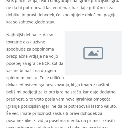
Brezplačni vrtljaji vam omogočajo, da igrate pozicijsko igro,
ne da bi potrebovali lasten denar, kar daje priložnost za
dobitke in pravi dohodek, če izpolnjujete določene pogoje,
kot so zahteve glede stav.
Najboljši del pa je, da so
tovrstne ekskluzivne
spodbude za popolnoma
brezplačne vrtljaje na voljo
posebej za igralce BCK, kot da
vas ne bi našli na drugem
spletnem mestu. To je odličen
dokaz edinstvenega povezovanja, ki ga imam z našimi
boljšimi podjetji za kripto igre na srečo, kar daje dodatno
prednost. S to vrsto posla vam nova igralnica omogoča
igranje pozicijskih iger, ne da bi potrebovali lastno valuto.
Še več, imate priložnost zaslužiti pravi dohodek za
posameznike, ki vidijo posebna merila, na primer izkusiti
novo primerno spletno igro in se lahko pogovarjate o